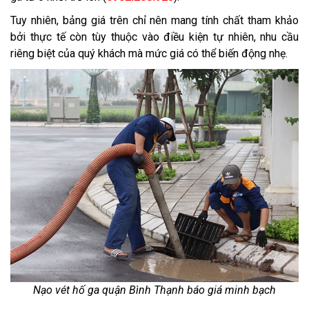
Tuy nhiên, bảng giá trên chỉ nên mang tính chất tham khảo
bởi thực tế còn tùy thuộc vào điều kiện tự nhiên, nhu cầu
riêng biệt của quý khách mà mức giá có thể biến động nhẹ.
Nạo vét hố ga quận Bình Thạnh báo giá minh bạch