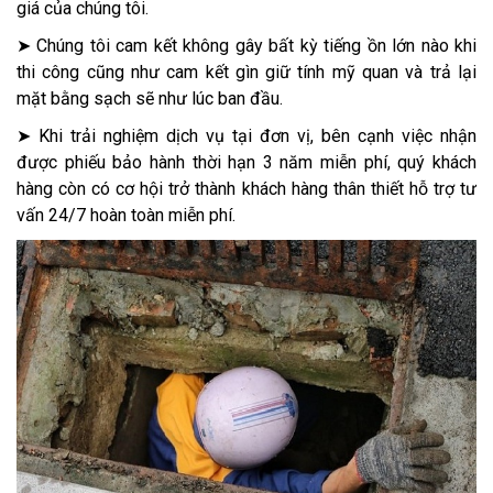
giá của chúng tôi.
➤ Chúng tôi cam kết không gây bất kỳ tiếng ồn lớn nào khi
thi công cũng như cam kết gìn giữ tính mỹ quan và trả lại
mặt bằng sạch sẽ như lúc ban đầu.
➤ Khi trải nghiệm dịch vụ tại đơn vị, bên cạnh việc nhận
được phiếu bảo hành thời hạn 3 năm miễn phí, quý khách
hàng còn có cơ hội trở thành khách hàng thân thiết hỗ trợ tư
vấn 24/7 hoàn toàn miễn phí.