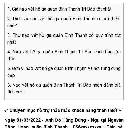
Giá nạo vét hố ga quận Bình Thạnh Trí Bảo tốt nhất
Dịch vụ nạo vét hố ga quận Bình Thạnh có ưu điểm
nào?
Thợ nạo vét hố ga quận Bình Thạnh có quy trình tốt
nhất
Nạo vét hố ga quận Bình Thạnh Trí Bảo cảnh báo lừa
đảo
Đơn vị nạo vét hố ga quận Bình Thạnh và nơi từng cung
cấp
Nạo vét hố ga quận Bình Thạnh Trí Bảo nhận đánh giá
tích cực
✅ Chuyên mục hỗ trợ thắc mắc khách hàng thân thiết ✅
Ngày 31/03/2022 - Anh Đỗ Hùng Dũng - Ngụ tại Nguyễn
Công Hoan, quận Bình Thạnh - 056xxxxxxxxx - Chia sẻ: