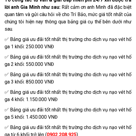
lời anh Gia Minh như sau:
Rất cảm ơn anh Minh đã đặc biệt
quan tâm và gửi câu hỏi về cho Trí Bảo, mức giá tốt nhất của
chúng tôi hiện nay thông qua bảng giá cụ thể bên dưới như
sau.
✅ Bảng giá ưu đãi tốt nhất thị trường cho dịch vụ nạo vét hố
ga 1 khối: 250.000 VNĐ
✅ Bảng giá ưu đãi tốt nhất thị trường cho dịch vụ nạo vét hố
ga 2 khối: 550.000 VNĐ
✅ Bảng giá ưu đãi tốt nhất thị trường cho dịch vụ nạo vét hố
ga 3 khối: 850.000 VNĐ
✅ Bảng giá ưu đãi tốt nhất thị trường cho dịch vụ nạo vét hố
ga 4 khối: 1.150.000 VNĐ
✅ Bảng giá ưu đãi tốt nhất thị trường cho dịch vụ nạo vét hố
ga 5 khối: 1.450.000 VNĐ
✅ Bảng giá ưu đãi tốt nhất thị trường cho dịch vụ nạo vét hố
ga từ 6 khối trở lên (
0902.208.925
).