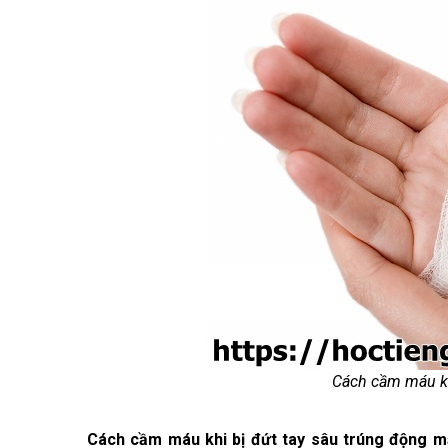
Cách cầm máu kh
Cách cầm máu khi bị đứt tay sâu trúng động 