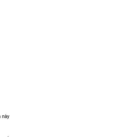
h này