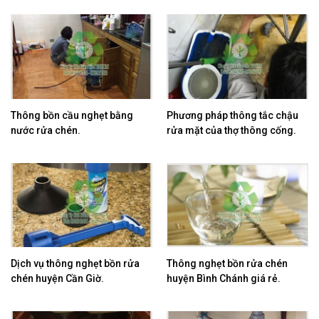
Thông bồn cầu nghẹt bằng
Phương pháp thông tắc chậu
nước rửa chén.
rửa mặt của thợ thông cống.
Dịch vụ thông nghẹt bồn rửa
Thông nghẹt bồn rửa chén
chén huyện Cần Giờ.
huyện Bình Chánh giá rẻ.