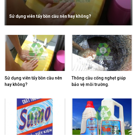
ay không?
Thông cầu cống nghẹt giúp bảo vệ m
Sử dụng viên tẩy bồn cầu nên
Thông cầu cống nghẹt giúp
hay không?
bảo vệ môi trường.