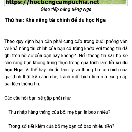
Giao tiếp bằng tiếng Nga
Thứ hai: Khả năng tài chính để du học Nga
Theo quy định bạn cần phải cung cấp trong buổi phỏng vấn
về khả năng tài chính của bạn có trùng khớp với thông tin đã
ghi trên hồ sơ của bạn hay không? Nếu thông tin sai, họ sẽ
cho rằng bạn không trung thực trong quá trình làm
hồ sơ du
học Nga
. Vì thế hãy chuẩn tâm lý và thông tin tài chính của
gia đình thật kỹ càng nhé, tránh mất bình tĩnh mà cung cấp
sai lệch thông tin.
Các câu hỏi bạn sẽ gặp phải như:
– Thu nhập hàng tháng của bố, mẹ bạn là bao nhiêu?
– Trong sổ tiết kiệm của bố mẹ bạn có bao nhiêu tiền?