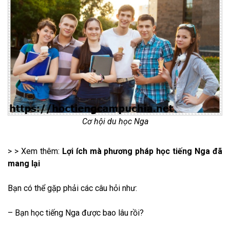
Cơ hội du học Nga
> > Xem thêm:
Lợi ích mà phương pháp học tiếng Nga đã
mang lại
Bạn có thể gặp phải các câu hỏi như:
– Bạn học tiếng Nga được bao lâu rồi?