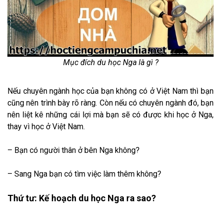
Mục đích du học Nga là gì ?
Nếu chuyên ngành học của bạn không có ở Việt Nam thì bạn
cũng nên trình bày rõ ràng. Còn nếu có chuyên ngành đó, bạn
nên liệt kê những cái lợi mà bạn sẽ có được khi học ở Nga,
thay vì học ở Việt Nam.
– Bạn có người thân ở bên Nga không?
– Sang Nga bạn có tìm việc làm thêm không?
Thứ tư: Kế hoạch du học Nga ra sao?