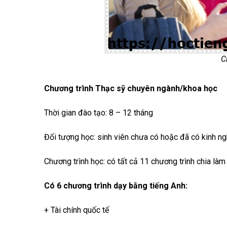
C
Chương trình Thạc sỹ chuyên ngành/khoa học
Thời gian đào tạo: 8 – 12 tháng
Đối tượng học: sinh viên chưa có hoặc đã có kinh n
Chương trình học: có tất cả 11 chương trình chia làm
Có 6 chương trình dạy bằng tiếng Anh:
+ Tài chính quốc tế