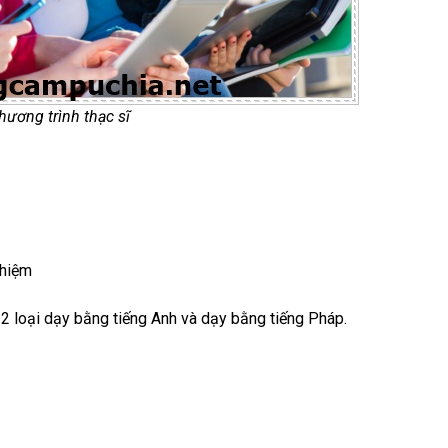
hương trình thạc sĩ
ghiệm
 2 loại dạy bằng tiếng Anh và dạy bằng tiếng Pháp.