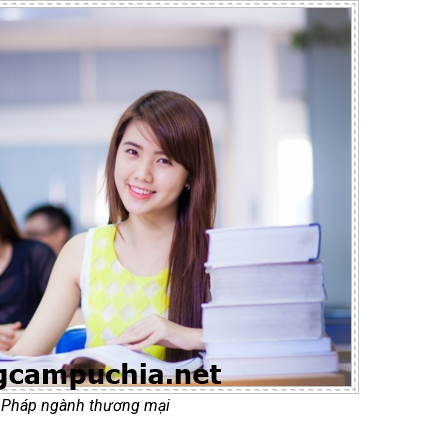
 Pháp ngành thương mại