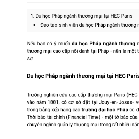
Du học Pháp ngành thương mại tại HEC Paris
Đào tạo sinh viên du học Pháp ngành thương 
Nếu bạn có ý muốn
du học Pháp ngành thương 
thương mại cao cấp nổi danh tại Pháp - nên là một
sơ.
Du học Pháp ngành thương mại tại HEC Pari
Trường nghiên cứu cao cấp thương mại Paris (HEC Pa
vào năm 1881, có cơ sở đặt tại Jouy-en-Josas- v
trong bảng xếp hạng các
trường đại học Pháp
có da
Thời báo tài chính (Financial Time) - một tờ báo của
chuyên ngành quản lý thương mại trong rất nhiều năm