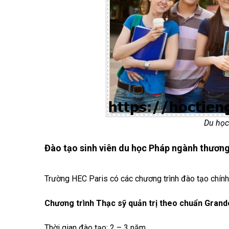
Du học
Đào tạo sinh viên du học Pháp ngành thươn
Trường HEC Paris có các chương trình đào tạo chính
Chương trình Thạc sỹ quản trị theo chuẩn Grand
Thời gian đào tạo: 2 – 3 năm