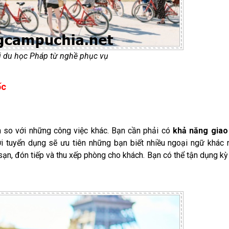
 du học Pháp từ nghề phục vụ
ốc
n so với những công việc khác. Bạn cần phải có
khả năng giao 
i tuyển dụng sẽ ưu tiên những bạn biết nhiều ngoại ngữ khác 
 sạn, đón tiếp và thu xếp phòng cho khách. Bạn có thể tận dụng kỳ