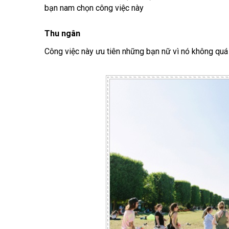
bạn nam chọn công việc này
Thu ngân
Công việc này ưu tiên những bạn nữ vì nó không quá n