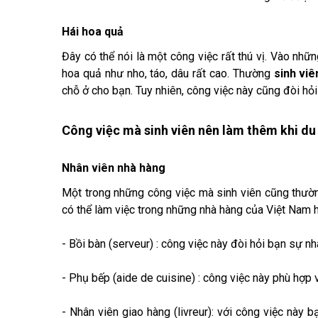
Hái hoa quả
Đây có thể nói là một công việc rất thú vị. Vào nhữ
hoa quả như nho, táo, dâu rất cao. Thường
sinh vi
chỗ ở cho bạn. Tuy nhiên, công việc này cũng đòi hỏi 
Công việc mà sinh viên nên làm thêm khi du
Nhân viên nhà hàng
Một trong những công việc mà sinh viên cũng thườ
có thể làm việc trong những nhà hàng của Việt Nam h
- Bồi bàn (serveur) : công việc này đòi hỏi bạn sự n
- Phụ bếp (aide de cuisine) : công việc này phù hợp 
- Nhân viên giao hàng (livreur): với công việc này