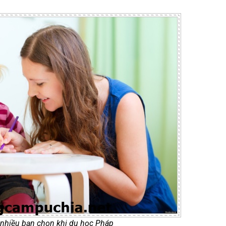
 nhiều bạn chọn khi du học Pháp