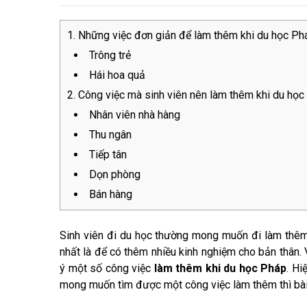
Những việc đơn giản để làm thêm khi du học Ph
Trông trẻ
Hái hoa quả
Công việc mà sinh viên nên làm thêm khi du học
Nhân viên nhà hàng
Thu ngân
Tiếp tân
Dọn phòng
Bán hàng
Sinh viên đi du học thường mong muốn đi làm thêm
nhất là để có thêm nhiều kinh nghiệm cho bản thân. 
ý một số công việc
làm thêm khi du học Pháp
. Hi
mong muốn tìm được một công việc làm thêm thì bài 