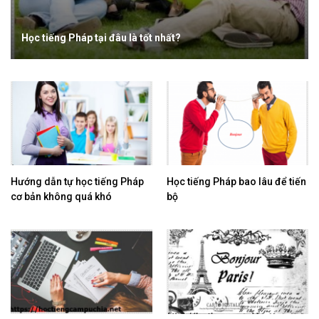
Học tiếng Pháp tại đâu là tốt nhất?
​Hướng dẫn tự học tiếng Pháp
​Học tiếng Pháp bao lâu để tiến
cơ bản không quá khó
bộ