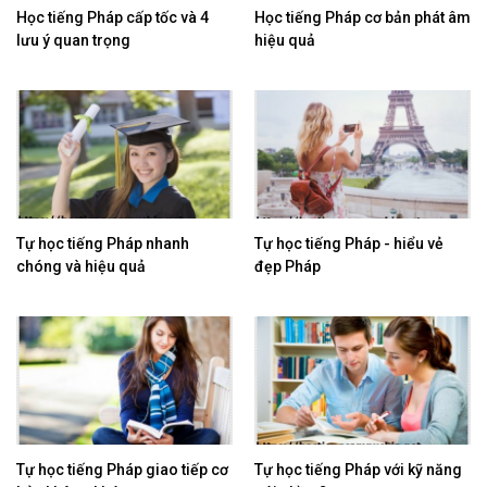
​Học tiếng Pháp cấp tốc và 4
Học tiếng Pháp cơ bản phát âm
lưu ý quan trọng
hiệu quả
​Tự học tiếng Pháp nhanh
​Tự học tiếng Pháp - hiểu vẻ
chóng và hiệu quả
đẹp Pháp
Tự học tiếng Pháp giao tiếp cơ
Tự học tiếng Pháp với kỹ năng