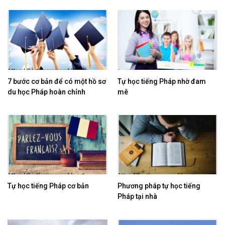
7 bước cơ bản để có một hồ sơ
Tự học tiếng Pháp nhờ đam
du học Pháp hoàn chỉnh
mê
Tự học tiếng Pháp cơ bản
Phương pháp tự học tiếng
Pháp tại nhà