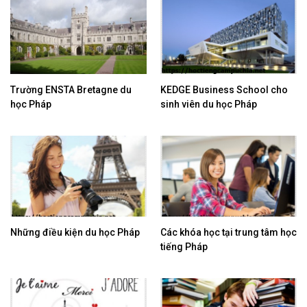
Trường ENSTA Bretagne du
KEDGE Business School cho
học Pháp
sinh viên du học Pháp
Những điều kiện du học Pháp
Các khóa học tại trung tâm học
tiếng Pháp