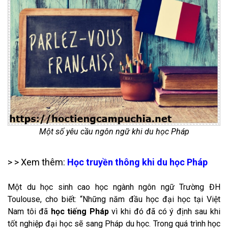
Một số yêu cầu ngôn ngữ khi du học Pháp
> > Xem thêm:
Học truyền thông khi du học Pháp
Một du học sinh cao học ngành ngôn ngữ Trường ĐH
Toulouse, cho biết: “Những năm đầu học đại học tại Việt
Nam tôi đã
học tiếng Pháp
vì khi đó đã có ý định sau khi
tốt nghiệp đại học sẽ sang Pháp du học. Trong quá trình học