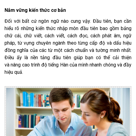
Nắm vững kiến thức cơ bản
Đối với bất cứ ngôn ngữ nào cung vậy. Đầu tiên, bạn cần
hiểu rõ những kiến thức nhập môn đầu tiên bao gồm bảng
chữ cái, chữ viết, cách viết, cách đọc, cách phát âm, ngữ
pháp, từ vựng chuyên ngành theo từng cấp độ và dấu hiệu
đồng nghĩa của các từ một cách chuẩn và tường minh nhất.
Điều ấy là nền tảng đầu tiên giúp bạn có thể cải thiện
và nâng cao trình độ tiếng Hàn của mình nhanh chóng và đầy
hiệu quả.