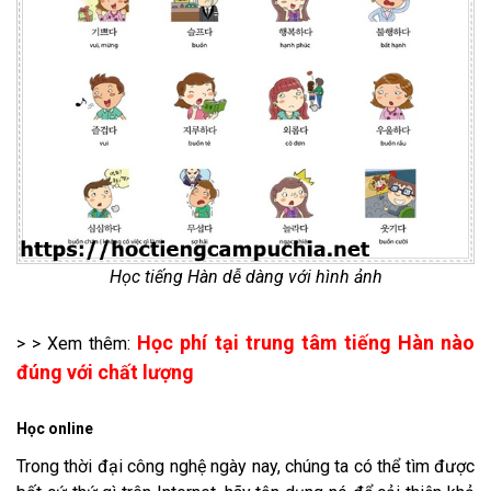
Học tiếng Hàn dễ dàng với hình ảnh
Học phí tại trung tâm tiếng Hàn nào
> > Xem thêm:
đúng với chất lượng
Học online
Trong thời đại công nghệ ngày nay, chúng ta có thể tìm được