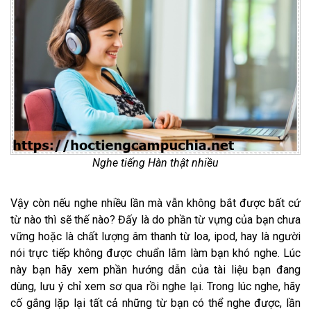
Nghe tiếng Hàn thật nhiều
Vậy còn nếu nghe nhiều lần mà vẫn không bắt được bất cứ
từ nào thì sẽ thế nào? Đấy là do phần từ vựng của bạn chưa
vững hoặc là chất lượng âm thanh từ loa, ipod, hay là người
nói trực tiếp không được chuẩn lắm làm bạn khó nghe. Lúc
này bạn hãy xem phần hướng dẫn của tài liệu bạn đang
dùng, lưu ý chỉ xem sơ qua rồi nghe lại. Trong lúc nghe, hãy
cố gắng lặp lại tất cả những từ bạn có thể nghe được, lần