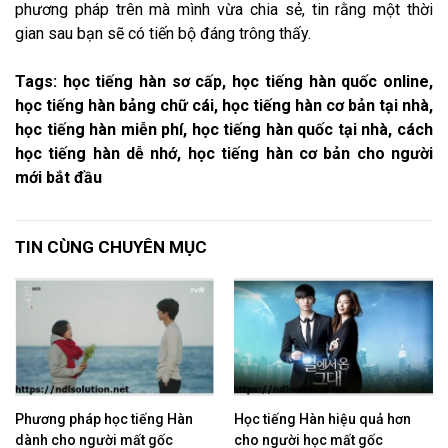
phương pháp trên mà mình vừa chia sẻ, tin rằng một thời
gian sau bạn sẽ có tiến bộ đáng trông thấy.
Tags: học tiếng hàn sơ cấp, học tiếng hàn quốc online,
học tiếng hàn bảng chữ cái, học tiếng hàn cơ bản tại nhà,
học tiếng hàn miễn phí, học tiếng hàn quốc tại nhà, cách
học tiếng hàn dễ nhớ, học tiếng hàn cơ bản cho người
mới bắt đầu
TIN CÙNG CHUYÊN MỤC
Phương pháp học tiếng Hàn
​Học tiếng Hàn hiệu quả hơn
dành cho người mất gốc
cho người học mất gốc