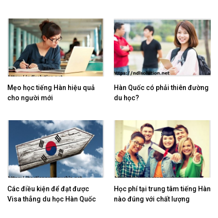
Mẹo học tiếng Hàn hiệu quả
Hàn Quốc có phải thiên đường
cho người mới
du học?
Các điều kiện để đạt được
Học phí tại trung tâm tiếng Hàn
Visa thẳng du học Hàn Quốc
nào đúng với chất lượng