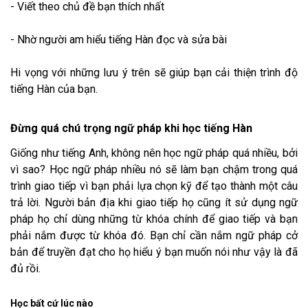
- Viết theo chủ đề bạn thích nhất
- Nhờ người am hiểu tiếng Hàn đọc và sửa bài
Hi vọng với những lưu ý trên sẽ giúp bạn cải thiện trình độ
tiếng Hàn của bạn.
Đừng quá chú trọng ngữ pháp khi học tiếng Hàn
Giống như tiếng Anh, không nên học ngữ pháp quá nhiều, bởi
vì sao? Học ngữ pháp nhiều nó sẽ làm bạn chậm trong quá
trình giao tiếp vì bạn phải lựa chọn kỹ để tạo thành một câu
trả lời. Người bản địa khi giao tiếp họ cũng ít sử dụng ngữ
pháp họ chỉ dùng những từ khóa chính để giao tiếp và bạn
phải nắm được từ khóa đó. Bạn chỉ cần nắm ngữ pháp cở
bản để truyền đạt cho họ hiểu ý bạn muốn nói như vậy là đã
đủ rồi.
Học bất cứ lúc nào