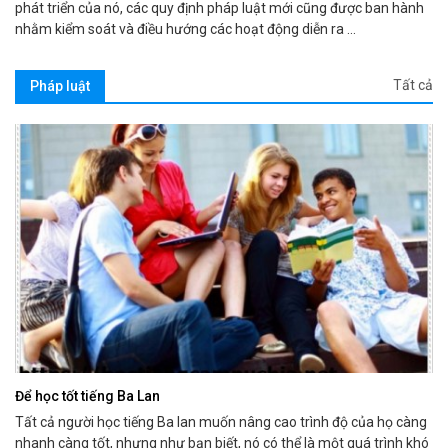
phát triển của nó, các quy định pháp luật mới cũng được ban hành
nhằm kiểm soát và điều hướng các hoạt động diễn ra ...
Tất cả
Pháp luật
Để học tốt tiếng Ba Lan
Tất cả người học tiếng Ba lan muốn nâng cao trình độ của họ càng
nhanh càng tốt, nhưng như bạn biết, nó có thể là một quá trình khó