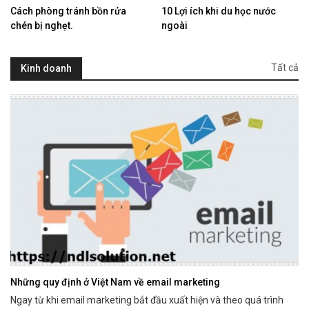
Cách phòng tránh bồn rửa
10 Lợi ích khi du học nước
chén bị nghẹt.
ngoài
Tất cả
Kinh doanh
​Những quy định ở Việt Nam về email marketing
Ngay từ khi email marketing bắt đầu xuất hiện và theo quá trình