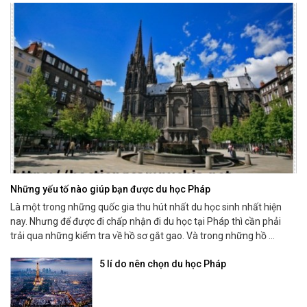
Những yếu tố nào giúp bạn được du học Pháp
Là một trong những quốc gia thu hút nhất du học sinh nhất hiện
nay. Nhưng để được đi chấp nhận đi du học tại Pháp thì cần phải
trải qua những kiểm tra về hồ sơ gắt gao. Và trong những hồ ...
5 lí do nên chọn du học Pháp