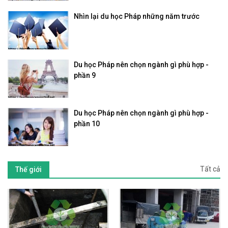
Nhìn lại du học Pháp những năm trước
Du học Pháp nên chọn ngành gì phù hợp -
phần 9
Du học Pháp nên chọn ngành gì phù hợp -
phần 10
Tất cả
Thế giới